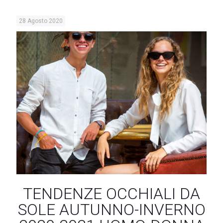
28 Agosto 2020
TENDENZE OCCHIALI DA
SOLE AUTUNNO-INVERNO