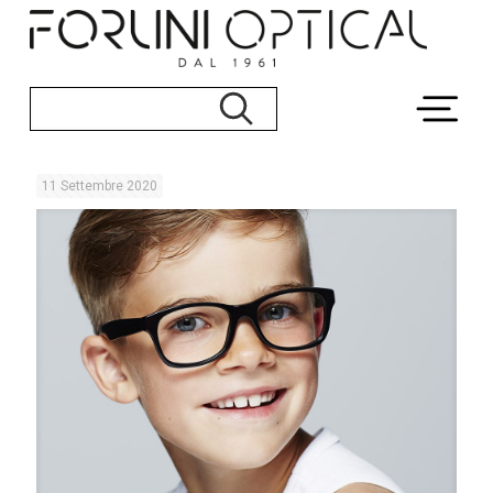
11 Settembre 2020