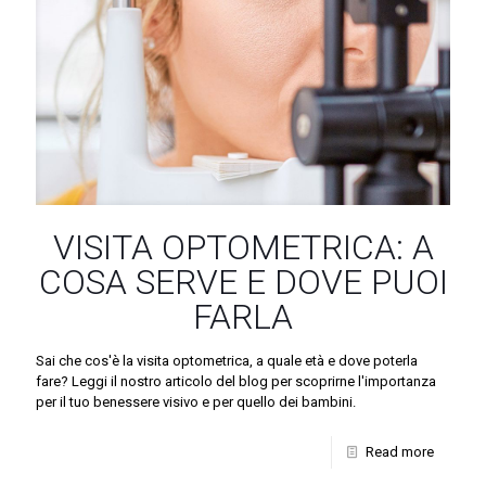
VISITA OPTOMETRICA: A
COSA SERVE E DOVE PUOI
FARLA
Sai che cos'è la visita optometrica, a quale età e dove poterla
fare? Leggi il nostro articolo del blog per scoprirne l'importanza
per il tuo benessere visivo e per quello dei bambini.
Read more