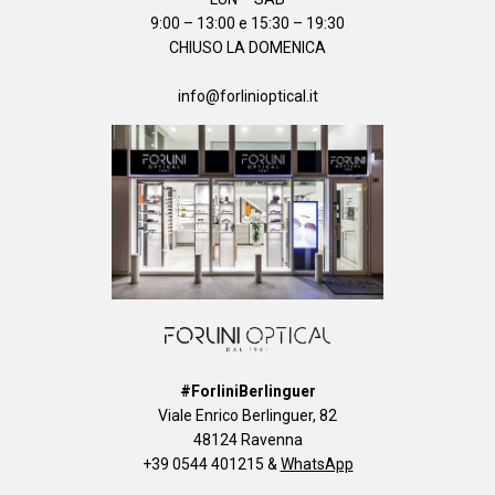
9:00 – 13:00 e 15:30 – 19:30
CHIUSO LA DOMENICA
info@forlinioptical.it
#ForliniBerlinguer
Viale Enrico Berlinguer, 82
48124 Ravenna
+39 0544 401215
&
WhatsApp