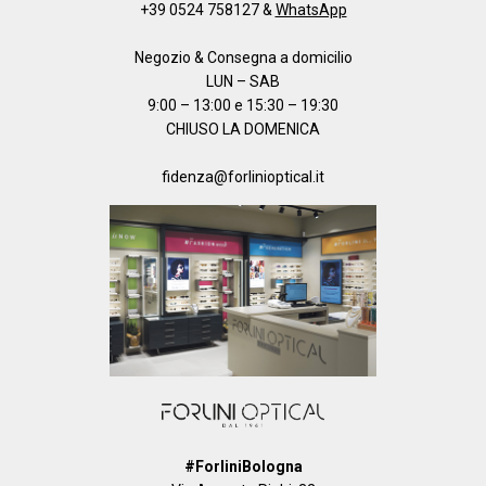
+39 0524 758127
&
WhatsApp
Negozio & Consegna a domicilio
LUN – SAB
9:00 – 13:00 e 15:30 – 19:30
CHIUSO LA DOMENICA
fidenza@forlinioptical.it
#ForliniBologna