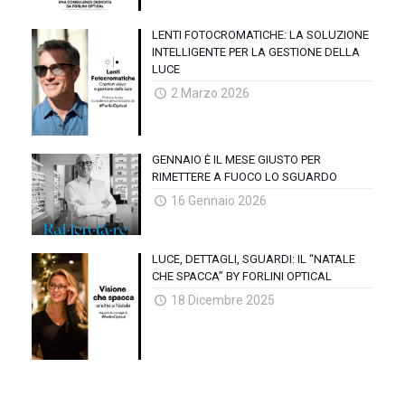
LENTI FOTOCROMATICHE: LA SOLUZIONE
INTELLIGENTE PER LA GESTIONE DELLA
LUCE
2 Marzo 2026
GENNAIO È IL MESE GIUSTO PER
RIMETTERE A FUOCO LO SGUARDO
16 Gennaio 2026
LUCE, DETTAGLI, SGUARDI: IL “NATALE
CHE SPACCA” BY FORLINI OPTICAL
18 Dicembre 2025