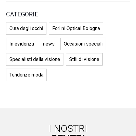
CATEGORIE
Cura degli occhi
Forlini Optical Bologna
In evidenza
news
Occasioni speciali
Specialisti della visione
Stili di visione
Tendenze moda
I NOSTRI