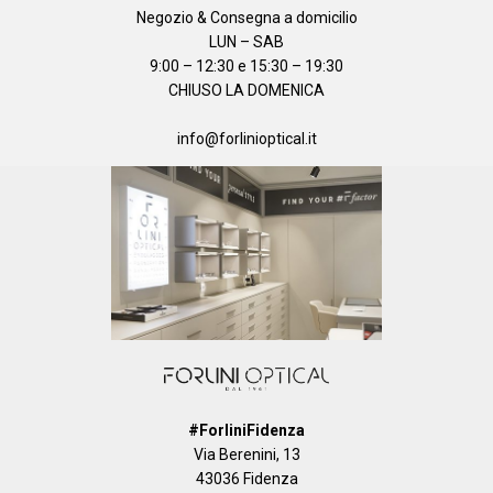
Negozio & Consegna a domicilio
LUN – SAB
9:00 – 12:30 e 15:30 – 19:30
CHIUSO LA DOMENICA
info@forlinioptical.it
#ForliniFidenza
Via Berenini, 13
43036 Fidenza