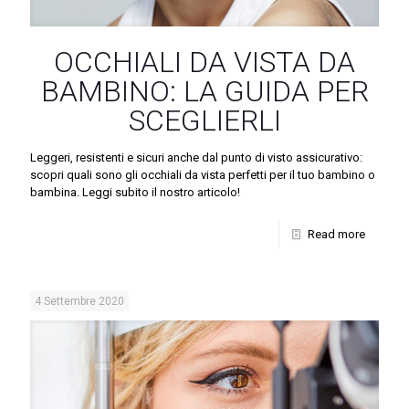
OCCHIALI DA VISTA DA
BAMBINO: LA GUIDA PER
SCEGLIERLI
Leggeri, resistenti e sicuri anche dal punto di visto assicurativo:
scopri quali sono gli occhiali da vista perfetti per il tuo bambino o
bambina. Leggi subito il nostro articolo!
Read more
4 Settembre 2020