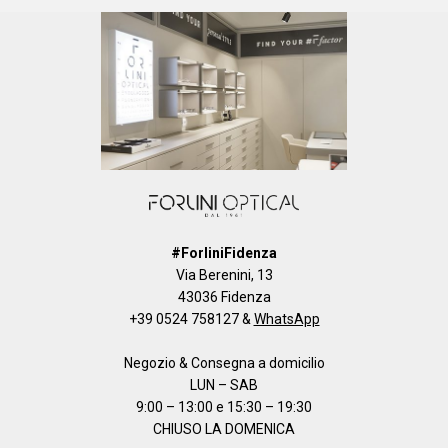
#ForliniFidenza
Via Berenini, 13
43036 Fidenza
+39 0524 758127
&
WhatsApp
Negozio & Consegna a domicilio
LUN – SAB
9:00 – 13:00 e 15:30 – 19:30
CHIUSO LA DOMENICA