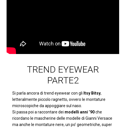
TREND EYEWEAR
PARTE2
Si parla ancora di trend eyewear con gli
Itsy Bitsy
,
letteralmente piccolo ragnetto, ovvero le montature
microscopiche da appoggiare sul naso.
Si passa poi a raccontare dei
modelli anni ’90
che
ricordano le mascherine delle modelle di Gianni Versace
ma anche le montature nere, un po’ geometriche, super