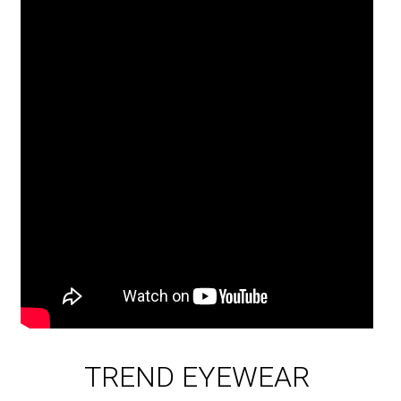
TREND EYEWEAR