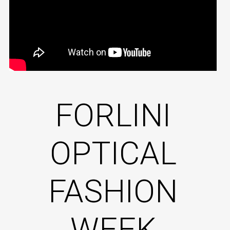
FORLINI
OPTICAL
FASHION
WEEK