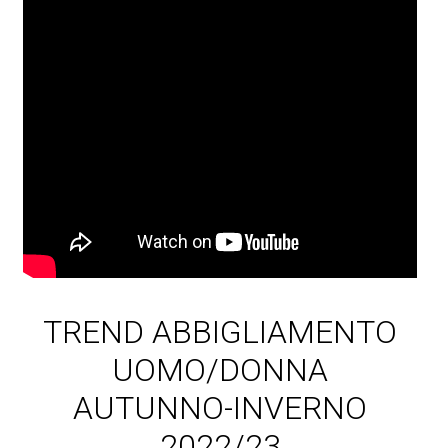
TREND ABBIGLIAMENTO
UOMO/DONNA
AUTUNNO-INVERNO
2022/23