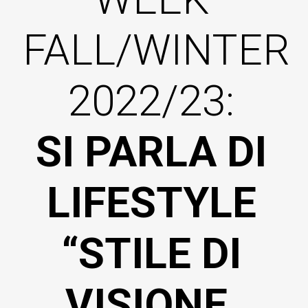
FALL/WINTER
2022/23:
SI PARLA DI
LIFESTYLE
“STILE DI
VISIONE,