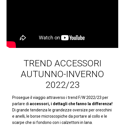
TREND ACCESSORI
AUTUNNO-INVERNO
2022/23
Prosegue il viaggio attraverso i trend F/W 2022/23 per
parlare di
accessori, i dettagli che fanno la differenza!
Di grande tendenza le grandezze oversize per orecchini
e anelli, le borse microscopiche da portare al collo e le
scarpe che si fondono con i calzettoni in lana.