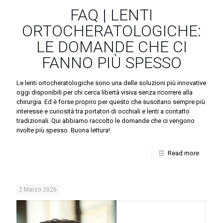
FAQ | LENTI
ORTOCHERATOLOGICHE:
LE DOMANDE CHE CI
FANNO PIÙ SPESSO
Le lenti ortocheratologiche sono una delle soluzioni più innovative
oggi disponibili per chi cerca libertà visiva senza ricorrere alla
chirurgia. Ed è forse proprio per questo che suscitano sempre più
interesse e curiosità tra portatori di occhiali e lenti a contatto
tradizionali. Qui abbiamo raccolto le domande che ci vengono
rivolte più spesso. Buona lettura!
Read more
2 Marzo 2026