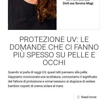
PROTEZIONE UV: LE
DOMANDE CHE CI FANNO
PIÙ SPESSO SU PELLE E
OCCHI
Quando si parla di raggi UV, quasi tutti pensano alla pelle.
Sappiamo riconoscere una scottatura, conosciamo il significato
del fattore di protezione e ormai nessuno si stupisce di vedere
bambini coperti di crema solare al mare.
Read more