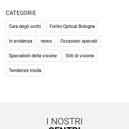
CATEGORIE
Cura degli occhi
Forlini Optical Bologna
In evidenza
news
Occasioni speciali
Specialisti della visione
Stili di visione
Tendenze moda
I NOSTRI