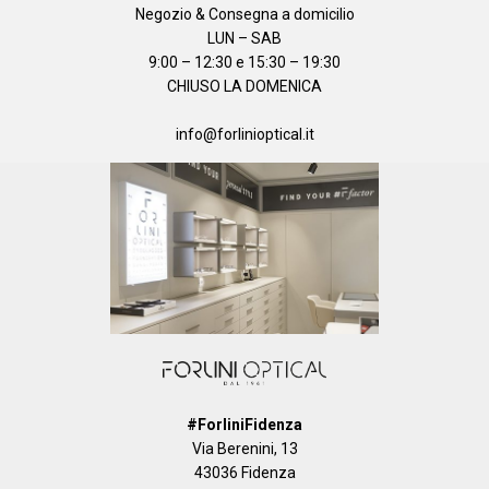
Negozio & Consegna a domicilio
LUN – SAB
9:00 – 12:30 e 15:30 – 19:30
CHIUSO LA DOMENICA
info@forlinioptical.it
#ForliniFidenza
Via Berenini, 13
43036 Fidenza