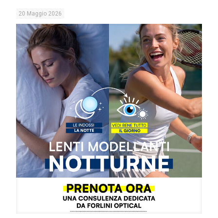
20 Maggio 2026