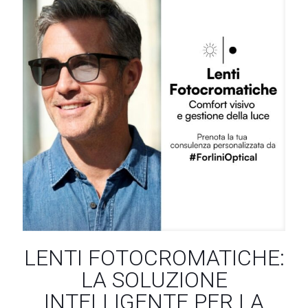
LENTI FOTOCROMATICHE:
LA SOLUZIONE
INTELLIGENTE PER LA