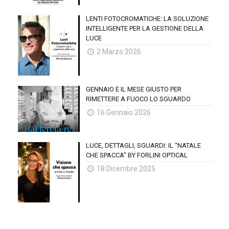
LENTI FOTOCROMATICHE: LA SOLUZIONE
INTELLIGENTE PER LA GESTIONE DELLA
LUCE
2 Marzo 2026
GENNAIO È IL MESE GIUSTO PER
RIMETTERE A FUOCO LO SGUARDO
16 Gennaio 2026
LUCE, DETTAGLI, SGUARDI: IL “NATALE
CHE SPACCA” BY FORLINI OPTICAL
18 Dicembre 2025