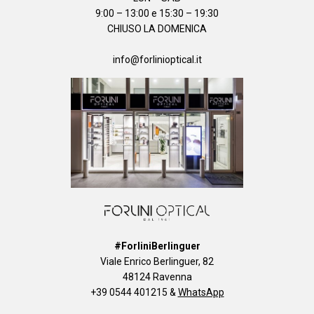
9:00 – 13:00 e 15:30 – 19:30
CHIUSO LA DOMENICA
info@forlinioptical.it
#ForliniBerlinguer
Viale Enrico Berlinguer, 82
48124 Ravenna
+39 0544 401215
&
WhatsApp