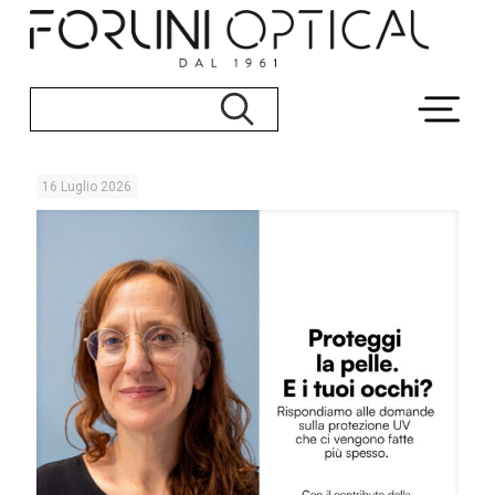
16 Luglio 2026