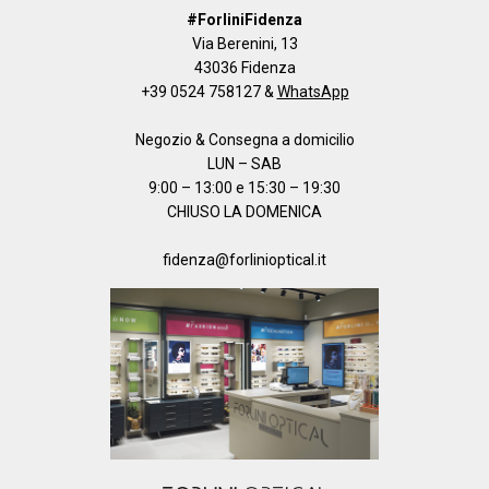
#ForliniFidenza
Via Berenini, 13
43036 Fidenza
+39 0524 758127
&
WhatsApp
Negozio & Consegna a domicilio
LUN – SAB
9:00 – 13:00 e 15:30 – 19:30
CHIUSO LA DOMENICA
fidenza@forlinioptical.it