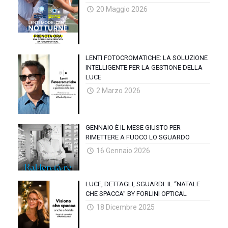
20 Maggio 2026
LENTI FOTOCROMATICHE: LA SOLUZIONE
INTELLIGENTE PER LA GESTIONE DELLA
LUCE
2 Marzo 2026
GENNAIO È IL MESE GIUSTO PER
RIMETTERE A FUOCO LO SGUARDO
16 Gennaio 2026
LUCE, DETTAGLI, SGUARDI: IL “NATALE
CHE SPACCA” BY FORLINI OPTICAL
18 Dicembre 2025