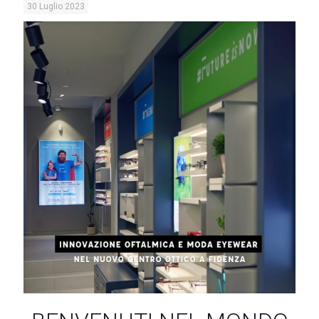
30 Luglio 2023