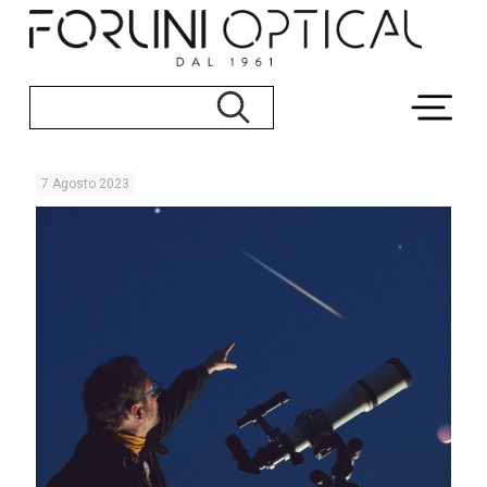
7 Agosto 2023