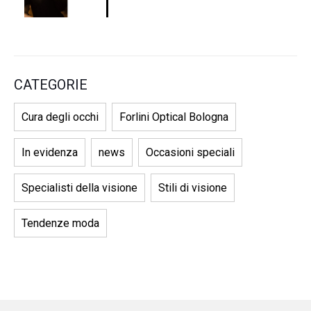
CATEGORIE
Cura degli occhi
Forlini Optical Bologna
In evidenza
news
Occasioni speciali
Specialisti della visione
Stili di visione
Tendenze moda