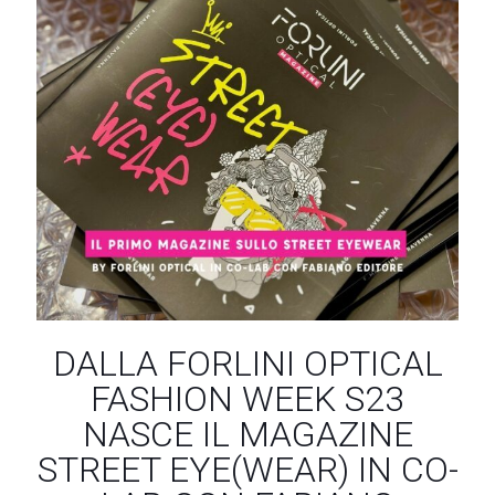
DALLA FORLINI OPTICAL
FASHION WEEK S23
NASCE IL MAGAZINE
STREET EYE(WEAR) IN CO-