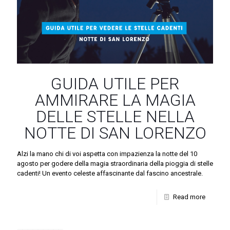
GUIDA UTILE PER
AMMIRARE LA MAGIA
DELLE STELLE NELLA
NOTTE DI SAN LORENZO
Alzi la mano chi di voi aspetta con impazienza la notte del 10
agosto per godere della magia straordinaria della pioggia di stelle
cadenti! Un evento celeste affascinante dal fascino ancestrale.
Read more