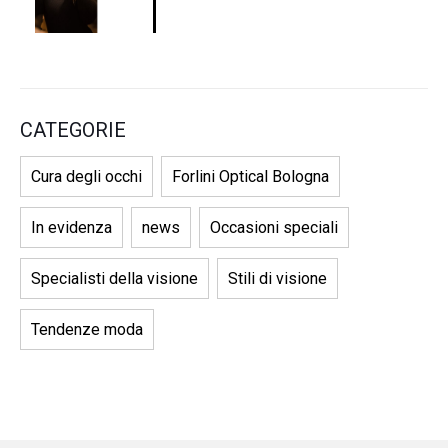
CATEGORIE
Cura degli occhi
Forlini Optical Bologna
In evidenza
news
Occasioni speciali
Specialisti della visione
Stili di visione
Tendenze moda