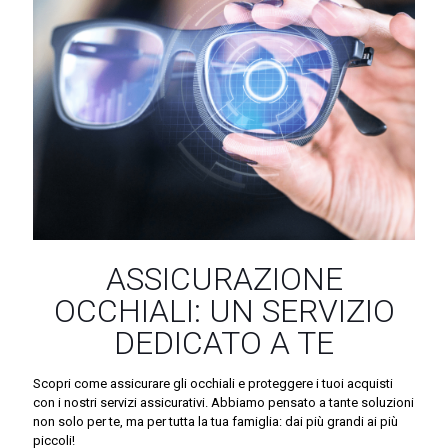
ASSICURAZIONE
OCCHIALI: UN SERVIZIO
DEDICATO A TE
Scopri come assicurare gli occhiali e proteggere i tuoi acquisti
con i nostri servizi assicurativi. Abbiamo pensato a tante soluzioni
non solo per te, ma per tutta la tua famiglia: dai più grandi ai più
piccoli!