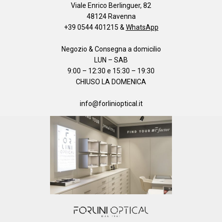
Viale Enrico Berlinguer, 82
48124 Ravenna
+39 0544 401215
&
WhatsApp
Negozio & Consegna a domicilio
LUN – SAB
9:00 – 12:30 e 15:30 – 19:30
CHIUSO LA DOMENICA
info@forlinioptical.it