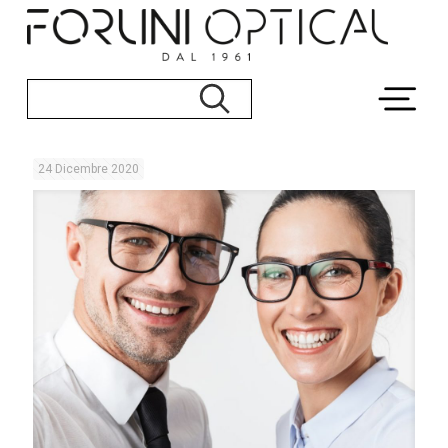
24 Dicembre 2020