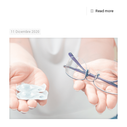
Read more
11 Dicembre 2020