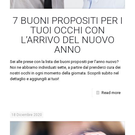
7 BUONI PROPOSITI PER I
TUOI OCCHI CON
L’ARRIVO DEL NUOVO
ANNO
Sei alle prese con la lista dei buoni propositi per l'anno nuovo?
Noi ne abbiamo individuati sette, a partire dal prenderci cura dei
nostri occhi in ogni momento della giornata. Scoprili subito nel
dettaglio e aggiungili ai tuoi!
Read more
18 Dicembre 2020