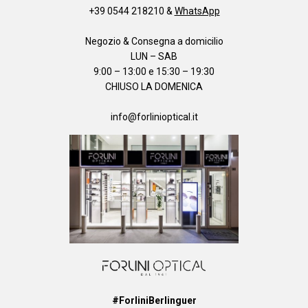
+39 0544 218210
&
WhatsApp
Negozio & Consegna a domicilio
LUN – SAB
9:00 – 13:00 e 15:30 – 19:30
CHIUSO LA DOMENICA
info@forlinioptical.it
#ForliniBerlinguer