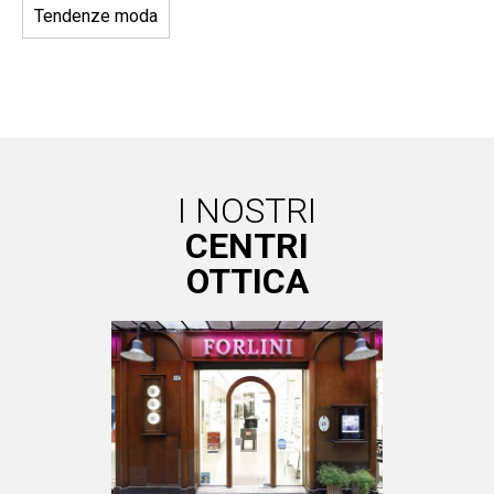
Tendenze moda
I NOSTRI
CENTRI
OTTICA