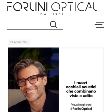
29 Aprile 2025