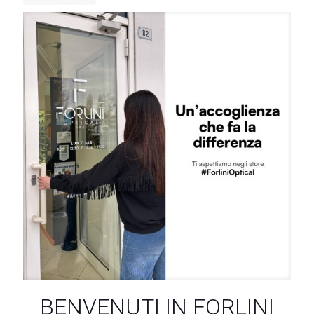
BENVENUTI IN FORLINI