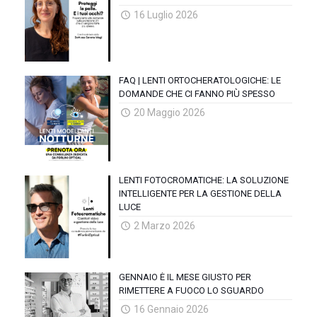
16 Luglio 2026
FAQ | LENTI ORTOCHERATOLOGICHE: LE
DOMANDE CHE CI FANNO PIÙ SPESSO
20 Maggio 2026
LENTI FOTOCROMATICHE: LA SOLUZIONE
INTELLIGENTE PER LA GESTIONE DELLA
LUCE
2 Marzo 2026
GENNAIO È IL MESE GIUSTO PER
RIMETTERE A FUOCO LO SGUARDO
16 Gennaio 2026