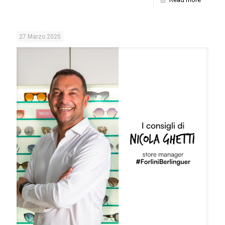
27 Marzo 2025