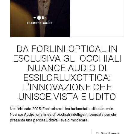
DA FORLINI OPTICAL IN
ESCLUSIVA GLI OCCHIALI
NUANCE AUDIO DI
ESSILORLUXOTTICA:
L’INNOVAZIONE CHE
UNISCE VISTA E UDITO
Nel febbraio 2025, EssilorLuxottica ha lanciato ufficialmente
Nuance Audio, una linea di occhiali intelligenti pensata per chi
presenta una perdita uditiva lieve o moderata.
Read more