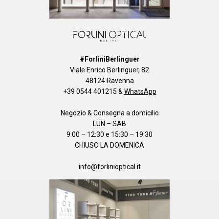
#ForliniBerlinguer
Viale Enrico Berlinguer, 82
48124 Ravenna
+39 0544 401215
&
WhatsApp
Negozio & Consegna a domicilio
LUN – SAB
9:00 – 12:30 e 15:30 – 19:30
CHIUSO LA DOMENICA
info@forlinioptical.it