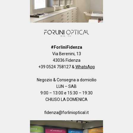
#ForliniFidenza
Via Berenini, 13
43036 Fidenza
+39 0524 758127
&
WhatsApp
Negozio & Consegna a domicilio
LUN – SAB
9:00 – 13:00 e 15:30 – 19:30
CHIUSO LA DOMENICA
fidenza@forlinioptical.it