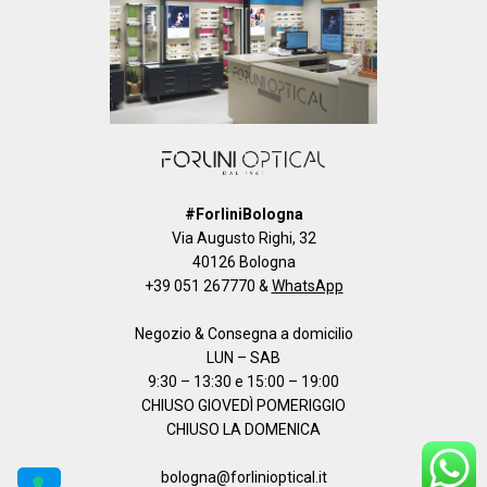
#ForliniBologna
Via Augusto Righi, 32
40126 Bologna
+39 051 267770
&
WhatsApp
Negozio & Consegna a domicilio
LUN – SAB
9:30 – 13:30 e 15:00 – 19:00
CHIUSO GIOVEDÌ POMERIGGIO
CHIUSO LA DOMENICA
bologna@forlinioptical.it