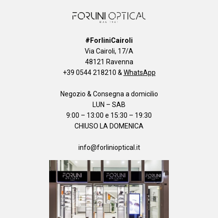
#ForliniCairoli
Via Cairoli, 17/A
48121 Ravenna
+39 0544 218210
&
WhatsApp
Negozio & Consegna a domicilio
LUN – SAB
9:00 – 13:00 e 15:30 – 19:30
CHIUSO LA DOMENICA
info@forlinioptical.it