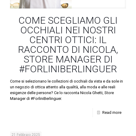
COME SCEGLIAMO GLI
OCCHIALI NEI NOSTRI
CENTRI OTTICI: IL
RACCONTO DI NICOLA,
STORE MANAGER DI
#FORLINIBERLINGUER
Come si selezionano le collezioni di occhiali da vista e da sole in
un negozio di ottica attento alla qualità, alla moda e alle reali
esigenze delle persone? Ce lo racconta Nicola Ghetti, Store
Manager di #ForliniBerlinguer.
Read more
21 Febbraio 2025