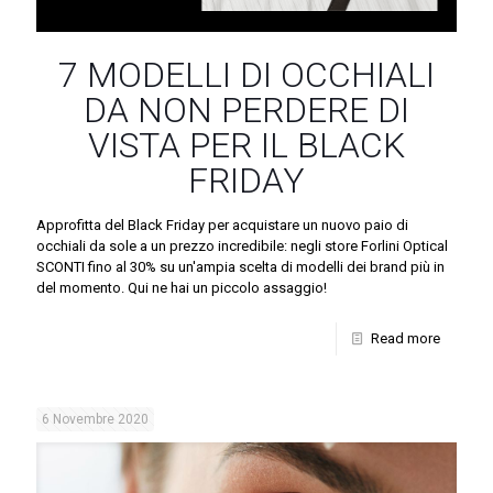
7 MODELLI DI OCCHIALI
DA NON PERDERE DI
VISTA PER IL BLACK
FRIDAY
Approfitta del Black Friday per acquistare un nuovo paio di
occhiali da sole a un prezzo incredibile: negli store Forlini Optical
SCONTI fino al 30% su un'ampia scelta di modelli dei brand più in
del momento. Qui ne hai un piccolo assaggio!
Read more
6 Novembre 2020