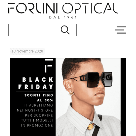
13 Novembre 2020