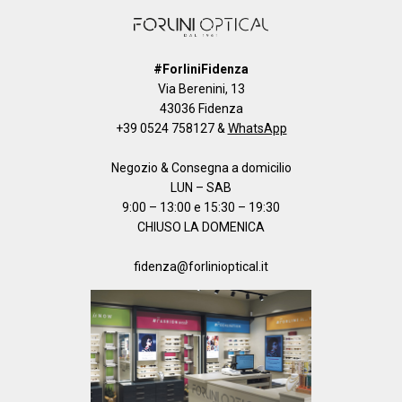
#ForliniFidenza
Via Berenini, 13
43036 Fidenza
+39 0524 758127
&
WhatsApp
Negozio & Consegna a domicilio
LUN – SAB
9:00 – 13:00 e 15:30 – 19:30
CHIUSO LA DOMENICA
fidenza@forlinioptical.it