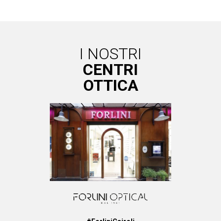
I NOSTRI
CENTRI
OTTICA