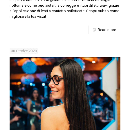
notturna e come può aiutarti a correggere i tuoi difetti visivi grazie
all'applicazione di lenti a contatto sofisticate. Scopri subito come
migliorare la tua vista!
Read more
30 Ottobre 2020