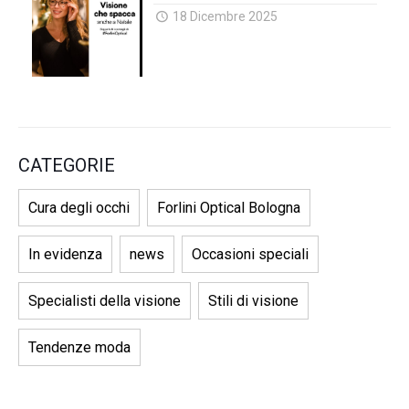
18 Dicembre 2025
CATEGORIE
Cura degli occhi
Forlini Optical Bologna
In evidenza
news
Occasioni speciali
Specialisti della visione
Stili di visione
Tendenze moda