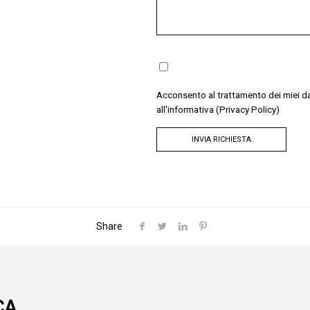
Acconsento al trattamento dei miei dati
all'informativa
(Privacy Policy)
Share
CA