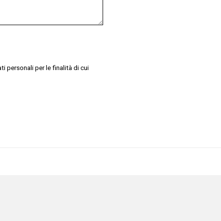
 personali per le finalità di cui