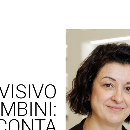
VISIVO
MBINI:
CONTA