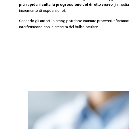
più rapida risulta la progressione del difetto visivo
(in media
incremento di esposizione).
Secondo gli autori, lo smog potrebbe causare processi infiammat
interferiscono con la crescita del bulbo oculare.