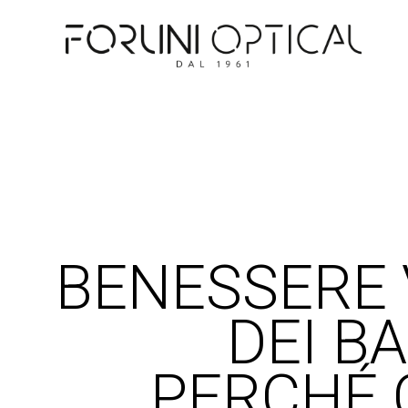
BENESSERE 
DEI BA
PERCHÉ 