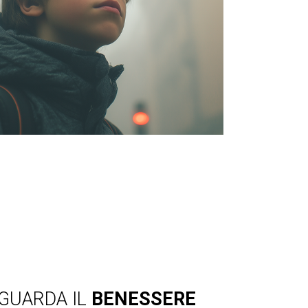
IGUARDA IL
BENESSERE