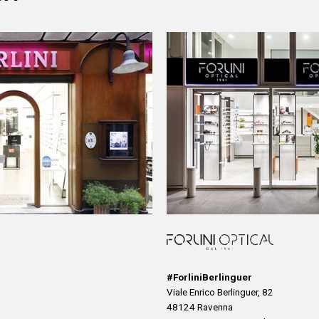
#ForliniBerlinguer
Viale Enrico Berlinguer, 82
48124 Ravenna