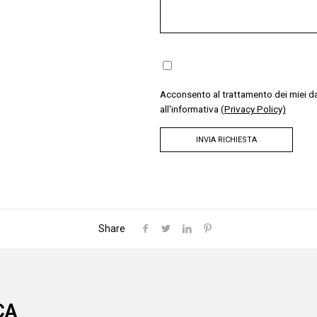
Acconsento al trattamento dei miei dati
all'informativa
(Privacy Policy)
Share
CA