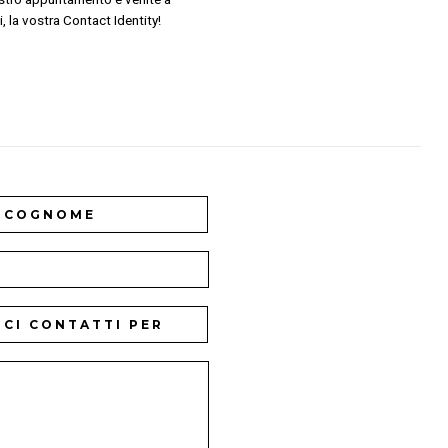
, la vostra Contact Identity!