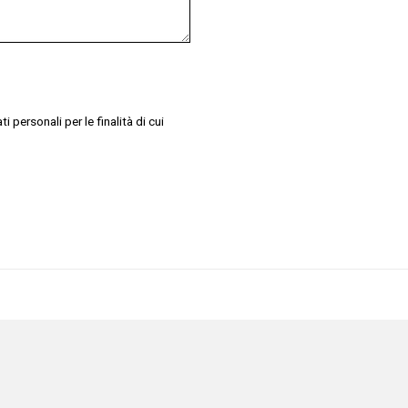
 personali per le finalità di cui