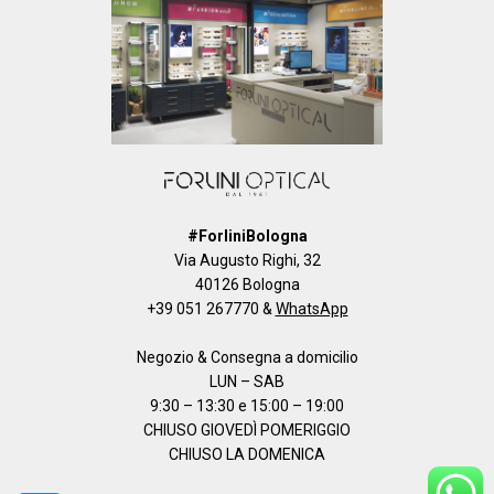
#ForliniBologna
Via Augusto Righi, 32
40126 Bologna
+39 051 267770
&
WhatsApp
Negozio & Consegna a domicilio
LUN – SAB
9:30 – 13:30 e 15:00 – 19:00
CHIUSO GIOVEDÌ POMERIGGIO
CHIUSO LA DOMENICA