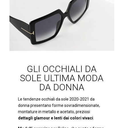
GLI OCCHIALI DA
SOLE ULTIMA MODA
DA DONNA
Le tendenze occhiali da sole 2020-2021 da
donna presentano forme sovradimensionate,
montature in metallo e acetato, preziosi
dettagli glamour e lenti dai colori vivaci
.