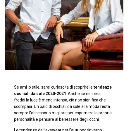
Se ami lo stile, sarai curioso/a di scoprire le
tendenze
occhiali da sole 2020-2021
. Anche se nei mesi
freddi la luce è meno intensa, ciò non significa che
scompaia. Un paio di occhiali da sole alla moda resta
sempre l’accessorio migliore per esprimere la propria
personalità e pensare al benessere degli occhi.
Le tendenze dell’eyewear per l’autunno/inverno