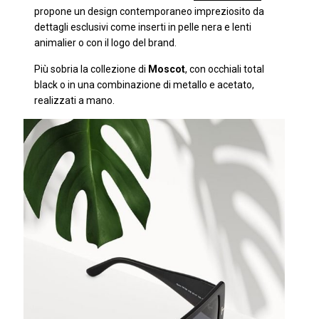
propone un design contemporaneo impreziosito da
dettagli esclusivi come inserti in pelle nera e lenti
animalier o con il logo del brand.
Più sobria la collezione di
Moscot
, con occhiali total
black o in una combinazione di metallo e acetato,
realizzati a mano.