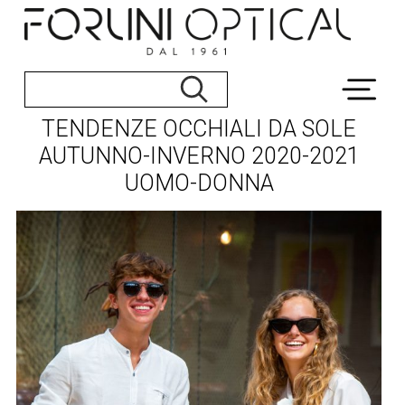
TENDENZE OCCHIALI DA SOLE
AUTUNNO-INVERNO 2020-2021
UOMO-DONNA