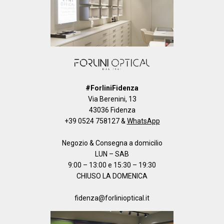
#ForliniFidenza
Via Berenini, 13
43036 Fidenza
+39 0524 758127
&
WhatsApp
Negozio & Consegna a domicilio
LUN – SAB
9:00 – 13:00 e 15:30 – 19:30
CHIUSO LA DOMENICA
fidenza@forlinioptical.it