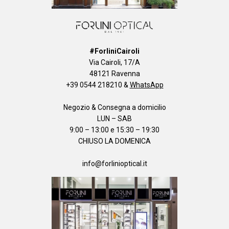
#ForliniCairoli
Via Cairoli, 17/A
48121 Ravenna
+39 0544 218210
&
WhatsApp
Negozio & Consegna a domicilio
LUN – SAB
9:00 – 13:00 e 15:30 – 19:30
CHIUSO LA DOMENICA
info@forlinioptical.it