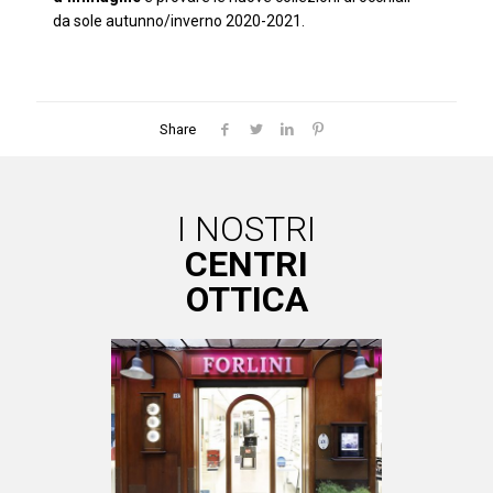
da sole autunno/inverno 2020-2021.
Share
I NOSTRI
CENTRI
OTTICA