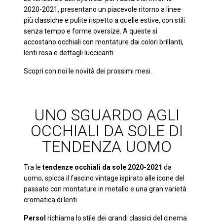
2020-2021, presentano un piacevole ritorno a linee
più classiche e pulite rispetto a quelle estive, con stili
senza tempo e forme oversize. A queste si
accostano occhiali con montature dai colori brillanti,
lenti rosa e dettagli luccicanti.
Scopri con noi le novità dei prossimi mesi.
UNO SGUARDO AGLI
OCCHIALI DA SOLE DI
TENDENZA UOMO
Tra le
tendenze occhiali da sole 2020-2021
da
uomo, spicca il fascino vintage ispirato alle icone del
passato con montature in metallo e una gran varietà
cromatica di lenti.
Persol
richiama lo stile dei grandi classici del cinema