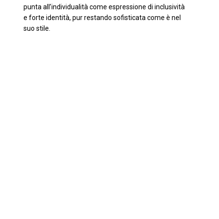
punta all’individualità come espressione di inclusività
e forte identità, pur restando sofisticata come è nel
suo stile.