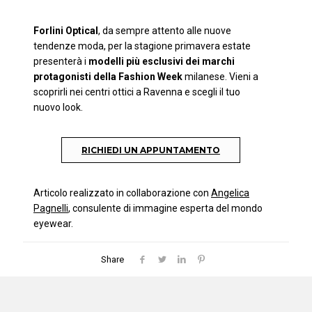
Forlini Optical
, da sempre attento alle nuove
tendenze moda, per la stagione primavera estate
presenterà i
modelli più esclusivi dei marchi
protagonisti della Fashion Week
milanese. Vieni a
scoprirli nei centri ottici a Ravenna e scegli il tuo
nuovo look.
RICHIEDI UN APPUNTAMENTO
Articolo realizzato in collaborazione con
Angelica
Pagnelli
, consulente di immagine esperta del mondo
eyewear.
Share