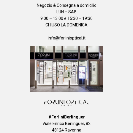
Negozio & Consegna a domicilio
LUN – SAB
9:00 – 13:00 e 15:30 – 19:30
CHIUSO LA DOMENICA
info@forlinioptical.it
#ForliniBerlinguer
Viale Enrico Berlinguer, 82
48124 Ravenna