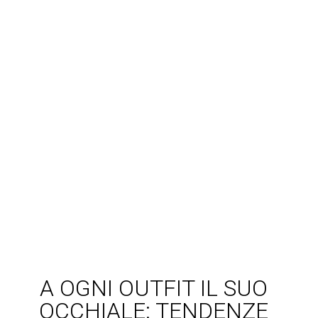
A OGNI OUTFIT IL SUO
OCCHIALE: TENDENZE