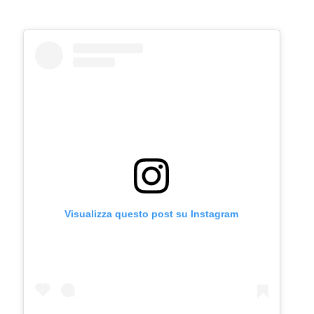
Visualizza questo post su Instagram