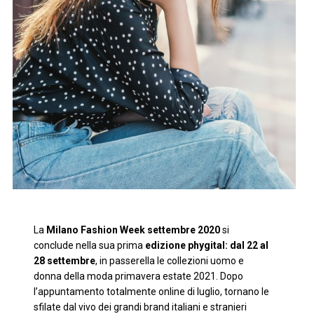
La
Milano Fashion Week settembre 2020
si
conclude nella sua prima
edizione phygital: dal 22 al
28 settembre
, in passerella le collezioni uomo e
donna della moda primavera estate 2021. Dopo
l’appuntamento totalmente online di luglio, tornano le
sfilate dal vivo dei grandi brand italiani e stranieri