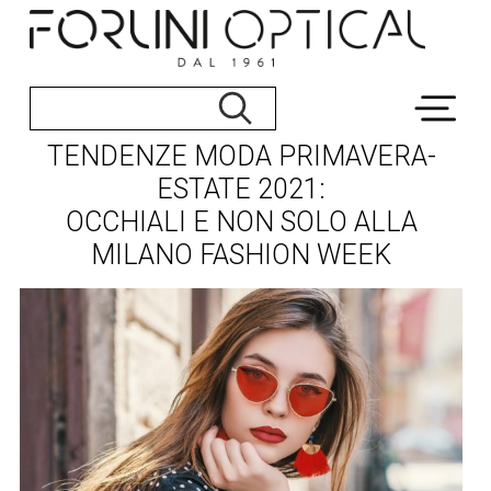
TENDENZE MODA PRIMAVERA-
ESTATE 2021:
OCCHIALI E NON SOLO ALLA
MILANO FASHION WEEK