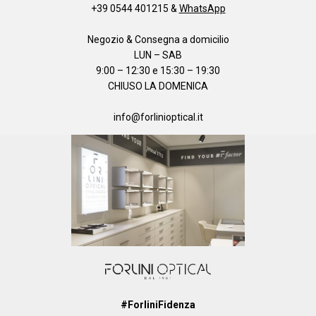
+39 0544 401215
&
WhatsApp
Negozio & Consegna a domicilio
LUN – SAB
9:00 – 12:30 e 15:30 – 19:30
CHIUSO LA DOMENICA
info@forlinioptical.it
#ForliniFidenza