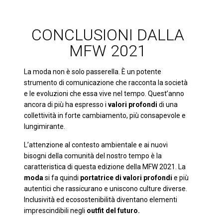
CONCLUSIONI DALLA
MFW 2021
La moda non è solo passerella. È un potente
strumento di comunicazione che racconta la società
e le evoluzioni che essa vive nel tempo. Quest’anno
ancora di più ha espresso i
valori profondi
di una
collettività in forte cambiamento, più consapevole e
lungimirante.
L’attenzione al contesto ambientale e ai nuovi
bisogni della comunità del nostro tempo è la
caratteristica di questa edizione della MFW 2021. La
moda
si fa quindi
portatrice di valori profondi
e più
autentici che rassicurano e uniscono culture diverse.
Inclusività ed ecosostenibilità diventano elementi
imprescindibili negli
outfit del futuro.