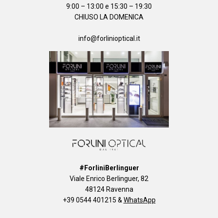
9:00 – 13:00 e 15:30 – 19:30
CHIUSO LA DOMENICA
info@forlinioptical.it
#ForliniBerlinguer
Viale Enrico Berlinguer, 82
48124 Ravenna
+39 0544 401215
&
WhatsApp