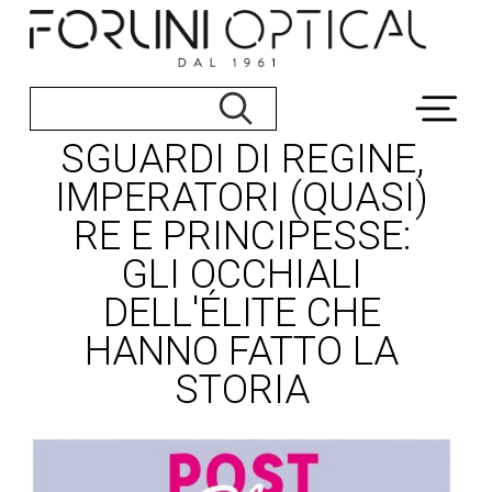
SGUARDI DI REGINE,
IMPERATORI (QUASI)
RE E PRINCIPESSE:
GLI OCCHIALI
DELL'ÉLITE CHE
HANNO FATTO LA
STORIA