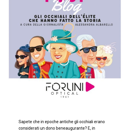
Sapete che in epoche antiche gli occhiali erano
considerati un dono beneaugurante? E, in