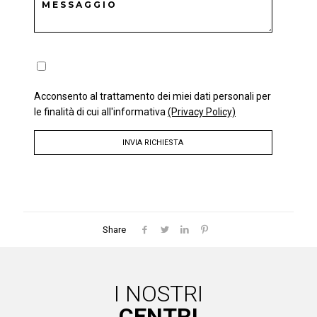
Acconsento al trattamento dei miei dati personali per
le finalità di cui all'informativa
(Privacy Policy)
Share
I NOSTRI
CENTRI