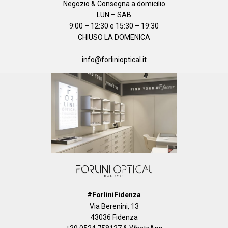
Negozio & Consegna a domicilio
LUN – SAB
9:00 – 12:30 e 15:30 – 19:30
CHIUSO LA DOMENICA
info@forlinioptical.it
#ForliniFidenza
Via Berenini, 13
43036 Fidenza