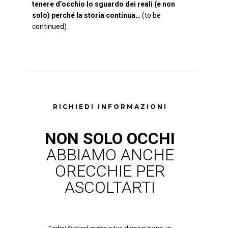
tenere d’occhio lo sguardo dei reali (e non
solo) perché la storia continua…
(to be
continued)
RICHIEDI INFORMAZIONI
NON SOLO OCCHI
ABBIAMO ANCHE
ORECCHIE PER
ASCOLTARTI