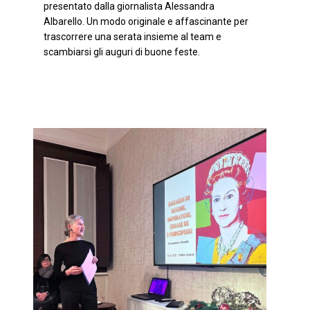
presentato dalla giornalista Alessandra
Albarello. Un modo originale e affascinante per
trascorrere una serata insieme al team e
scambiarsi gli auguri di buone feste.