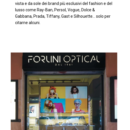
vista e da sole dei brand più esclusivi del fashion e del
lusso come Ray-Ban, Persol, Vogue, Dolce &
Gabbana, Prada, Tiffany, Gast e Silhouette… solo per
citarne alcuni.