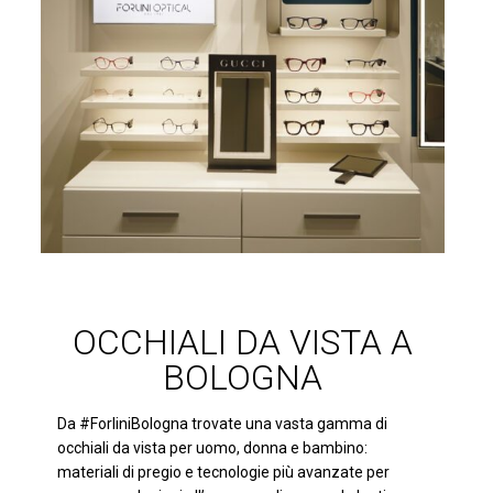
OCCHIALI DA VISTA A
BOLOGNA
Da #ForliniBologna trovate una vasta gamma di
occhiali da vista per uomo, donna e bambino:
materiali di pregio e tecnologie più avanzate per