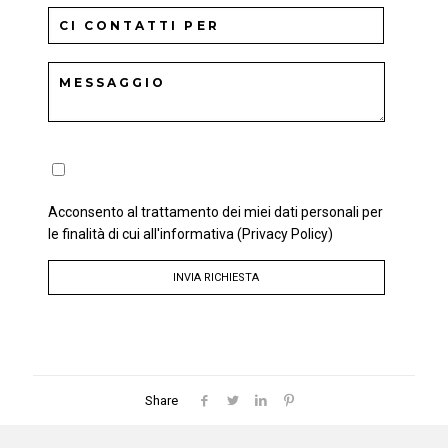
Acconsento al trattamento dei miei dati personali per
le finalità di cui all'informativa
(Privacy Policy)
Share