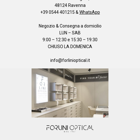
48124 Ravenna
+39 0544 401215
&
WhatsApp
Negozio & Consegna a domicilio
LUN – SAB
9:00 – 12:30 e 15:30 – 19:30
CHIUSO LA DOMENICA
info@forlinioptical.it