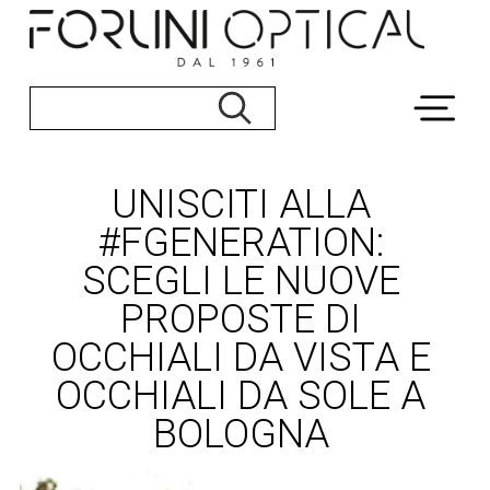
UNISCITI ALLA
#FGENERATION:
SCEGLI LE NUOVE
PROPOSTE DI
OCCHIALI DA VISTA E
OCCHIALI DA SOLE A
BOLOGNA