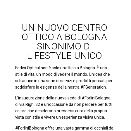
UN NUOVO CENTRO
OTTICO A BOLOGNA
SINONIMO DI
LIFESTYLE UNICO
Forlini Optical non è solo un’ottica a Bologna. È uno
stile di vita, un modo di vedere il mondo. Un’idea che
si traduce in una serie di servizi e prodotti pensati per
soddisfare le esigenze della nostra #FGeneration.
L’inaugurazione della nuova sede di #ForliniBologna
di via Righi 32 è un’occasione da non perdere per tutti
coloro che desiderano prendersi cura della propria
vista con stile e vivere un’esperienza visiva unica.
#ForliniBologna offre una vasta gamma di occhiali da