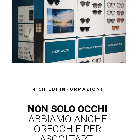
RICHIEDI INFORMAZIONI
NON SOLO OCCHI
ABBIAMO ANCHE
ORECCHIE PER
ASCOLTARTI