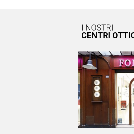
I NOSTRI
CENTRI OTTI