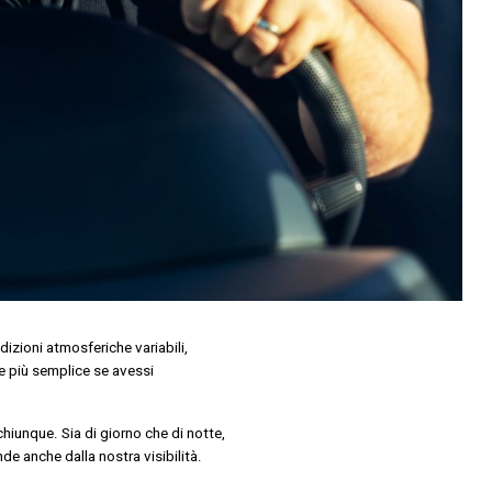
dizioni atmosferiche variabili,
be più semplice se avessi
hiunque. Sia di giorno che di notte,
de anche dalla nostra visibilità.