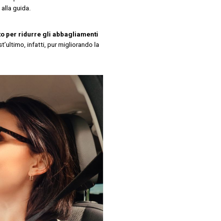
alla guida.
to per ridurre gli abbagliamenti
t’ultimo, infatti, pur migliorando la