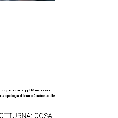
gior parte dei raggi UV necessari
a tipologia di lenti più indicate alle
NOTTURNA: COSA