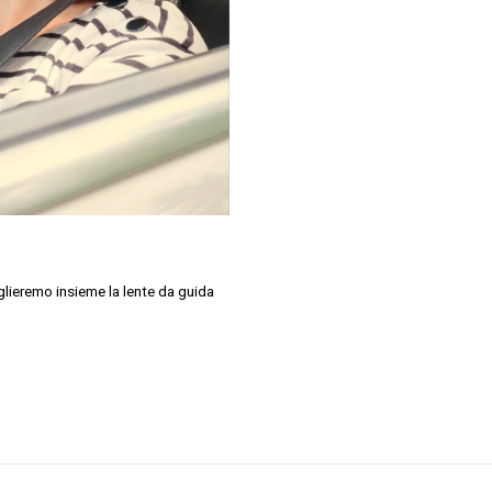
glieremo insieme la lente da guida