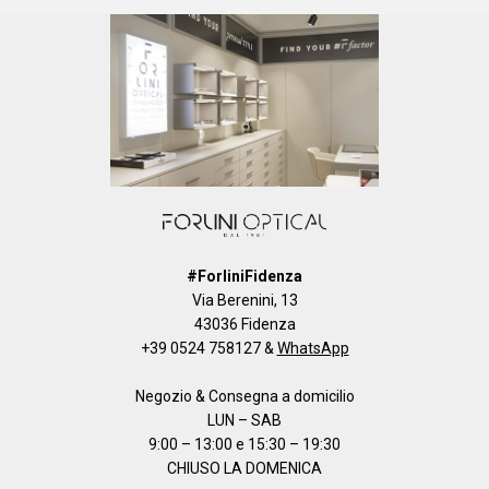
#ForliniFidenza
Via Berenini, 13
43036 Fidenza
+39 0524 758127
&
WhatsApp
Negozio & Consegna a domicilio
LUN – SAB
9:00 – 13:00 e 15:30 – 19:30
CHIUSO LA DOMENICA