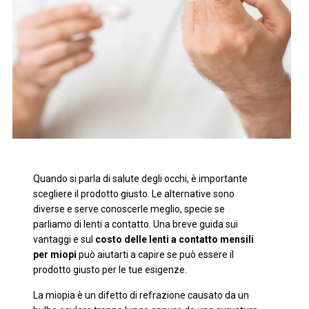
Quando si parla di salute degli occhi, è importante
scegliere il prodotto giusto. Le alternative sono
diverse e serve conoscerle meglio, specie se
parliamo di lenti a contatto. Una breve guida sui
vantaggi e sul
costo delle lenti a contatto mensili
per miopi
può aiutarti a capire se può essere il
prodotto giusto per le tue esigenze.
La miopia è un difetto di refrazione causato da un