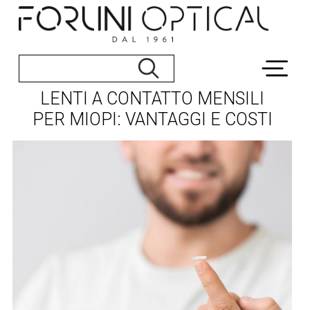
LENTI A CONTATTO MENSILI
PER MIOPI: VANTAGGI E COSTI