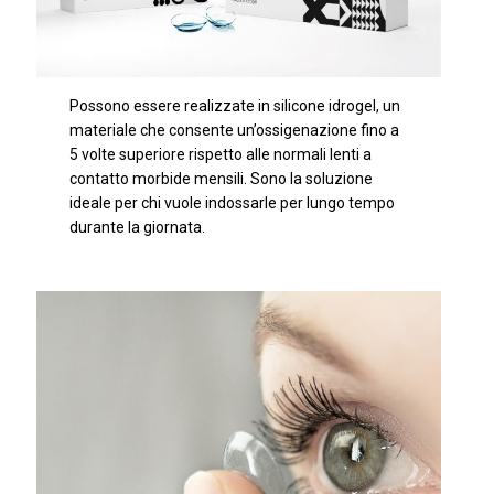
Possono essere realizzate in silicone idrogel, un
materiale che consente un’ossigenazione fino a
5 volte superiore rispetto alle normali lenti a
contatto morbide mensili. Sono la soluzione
ideale per chi vuole indossarle per lungo tempo
durante la giornata.