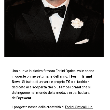
Una nuova iniziativa firmata Forlini Optical va in scena
in queste prime settimane dell’anno: il
Forlini Brand
News
. Si tratta di un vero e proprio
TG del fashion
dedicato alla
scoperta dei più famosi brand
che si
distinguono nel mondo della moda, e in particolare,
dell’
eyewear
.
Il progetto nasce dalla creatività di
Forlini Optical Hub
,