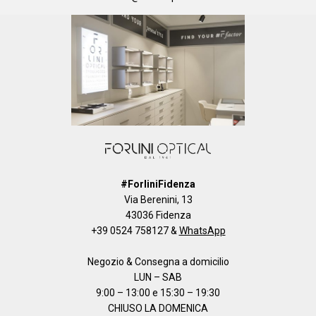
#ForliniFidenza
Via Berenini, 13
43036 Fidenza
+39 0524 758127
&
WhatsApp
Negozio & Consegna a domicilio
LUN – SAB
9:00 – 13:00 e 15:30 – 19:30
CHIUSO LA DOMENICA