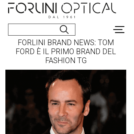
FORLINI BRAND NEWS: TOM
FORD È IL PRIMO BRAND DEL
FASHION TG