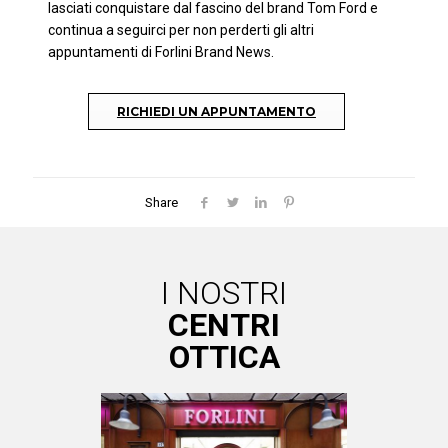
lasciati conquistare dal fascino del brand Tom Ford e
continua a seguirci per non perderti gli altri
appuntamenti di Forlini Brand News.
RICHIEDI UN APPUNTAMENTO
Share
I NOSTRI
CENTRI
OTTICA