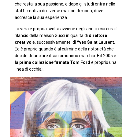
che resta la sua passione, e dopo gli studi entra nello
staff creativo di diverse maison di moda, dove
accresce la sua esperienza.
La vera e propria svolta avviene negli anni in cui cura il
rilancio della maison Gucci in qualità di
direttore
creativo
e, successivamente, di
Yves Saint Laurent
.
Ed è proprio quando è al culmine della notorietà che
decide di lanciare il suo omonimo marchio. È il 2005 e
la prima collezione firmata Tom Ford
è proprio una
linea di occhiali.