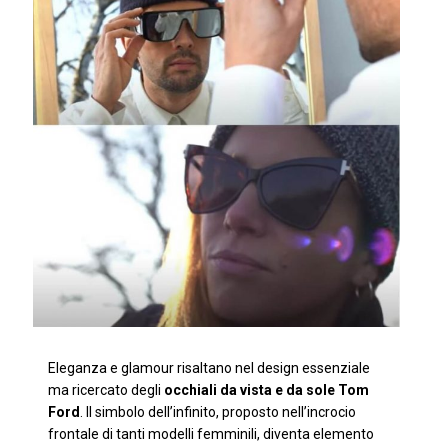
Eleganza e glamour risaltano nel design essenziale
ma ricercato degli
occhiali da vista e da sole Tom
Ford
. Il simbolo dell’infinito, proposto nell’incrocio
frontale di tanti modelli femminili, diventa elemento