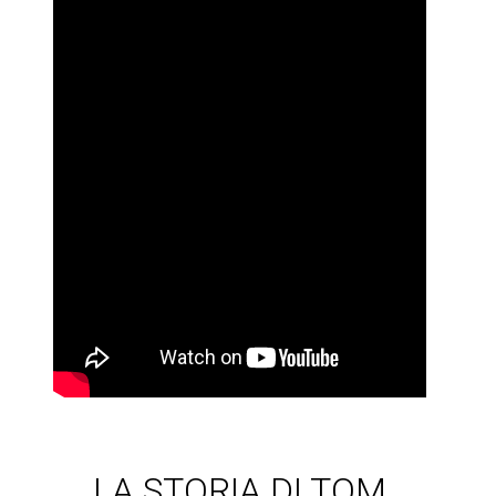
LA STORIA DI TOM